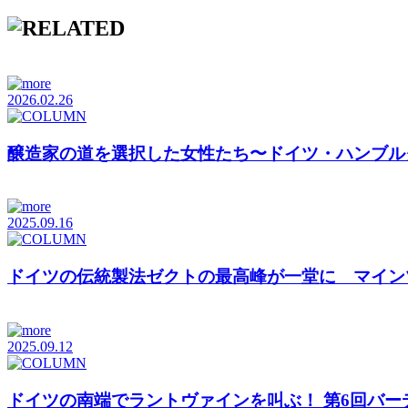
2026.02.26
醸造家の道を選択した女性たち〜ドイツ・ハンブルク発
2025.09.16
ドイツの伝統製法ゼクトの最高峰が一堂に マインツに
2025.09.12
ドイツの南端でラントヴァインを叫ぶ！ 第6回バーデ