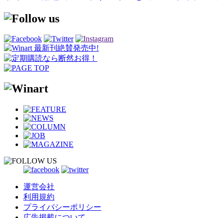
運営会社
利用規約
プライバシーポリシー
広告掲載について