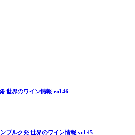
界のワイン情報 vol.46
ク発 世界のワイン情報 vol.45