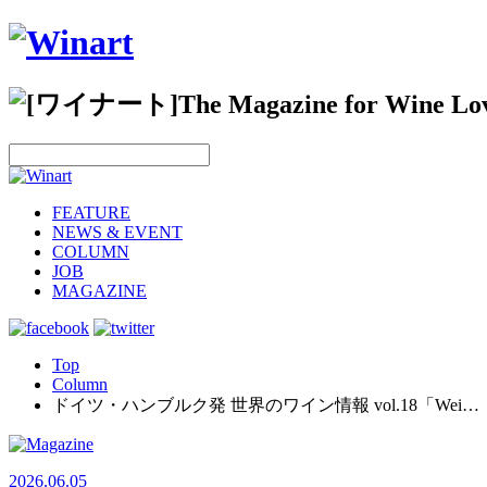
FEATURE
NEWS & EVENT
COLUMN
JOB
MAGAZINE
Top
Column
ドイツ・ハンブルク発 世界のワイン情報 vol.18「Wei…
2026.06.05