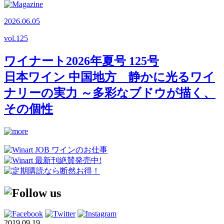
2026.06.05
vol.
125
ワイナート2026年夏号 125号
日本ワイン 中国地方 静かに光るワイ
ナリーの実力 ～多彩なブドウが描く、
その個性
2019.09.19