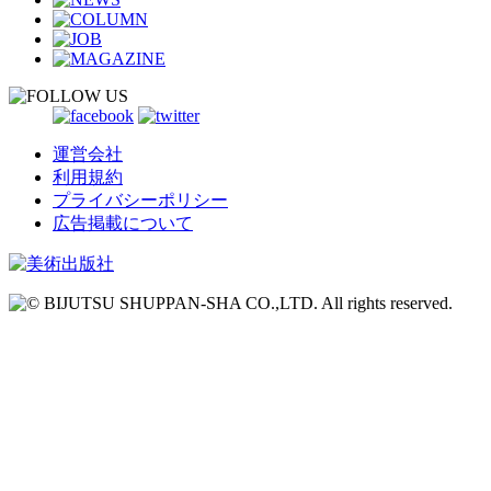
運営会社
利用規約
プライバシーポリシー
広告掲載について