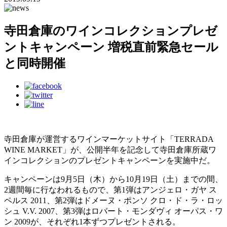
寺田倉庫のワインコレクションプレゼ
ントキャンペーン 増税直前緊急セール
と同時開催
寺⽥倉庫が運営するワインマーケットサイト「TERRADA
WINE MARKET」が、公開半年を記念して寺田倉庫所蔵ワ
インコレクションのプレゼントキャンペーンを実施中だ。
キャンペーンは9月5日（木）から10月19日（土）までの間、
2週間毎に行なわれるもので、第1弾はアンジェロ・ガヤ ス
ペルス 2011、第2弾はドメーヌ・ポンソ クロ・ド・ラ・ロッ
シュ V.V. 2007、第3弾はロバート・モンダヴィ オーパス・ワ
ン 2009が、それぞれ1本ずつプレゼントされる。