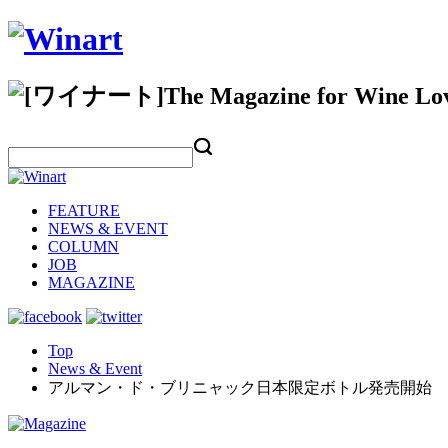
FEATURE
NEWS & EVENT
COLUMN
JOB
MAGAZINE
Top
News & Event
アルマン・ド・ブリニャック日本限定ボトル発売開始