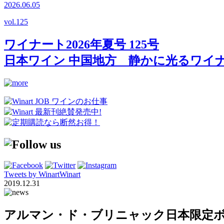
2026.06.05
vol.
125
ワイナート2026年夏号 125号
日本ワイン 中国地方 静かに光るワイ
Tweets by WinartWinart
2019.12.31
アルマン・ド・ブリニャック日本限定