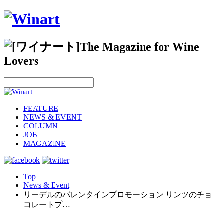
FEATURE
NEWS & EVENT
COLUMN
JOB
MAGAZINE
Top
News & Event
リーデルのバレンタインプロモーション リンツのチョ
コレートプ…