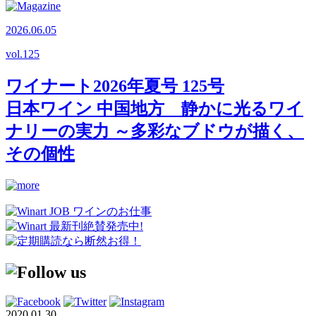
2026.06.05
vol.
125
ワイナート2026年夏号 125号
日本ワイン 中国地方 静かに光るワイ
ナリーの実力 ～多彩なブドウが描く、
その個性
2020.01.30