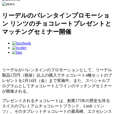
リーデルのバレンタインプロモーショ
ン リンツのチョコレートプレゼントと
マッチングセミナー開催
リーデルがバレンタインのプロモーションとして、リーデル
製品1万円（税抜）以上の購入でチョコレート4種セットのプ
レゼントを2月14日（金）まで実施中。また、スペシャルプ
ログラムとしてチョコレートとワインのマッチングセミナー
が開催される。
プレゼントされるチョコレートは、創業175年の歴史を誇る
スイスのプレミアムチョコレートブランド、Lindt（リン
ツ）。そのタブレットチョコレートの最高峰、エクセレンス