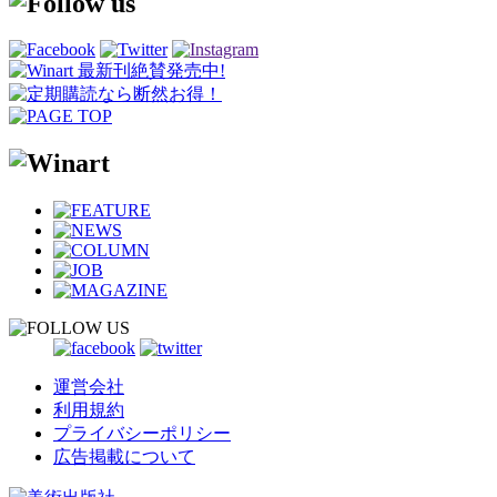
運営会社
利用規約
プライバシーポリシー
広告掲載について