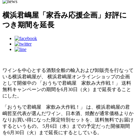
横浜君嶋屋「家呑み応援企画」好評に
つき期間を延長
ワインを中心とする酒類全般の輸入および卸販売を行なって
いる横浜君嶋屋が、 横浜君嶋屋オンラインショップの企画
として開催中の 「おうちで君嶋屋 家飲み大作戦！」 送料
無料キャンペーンの期間を6月30日（火）まで延長すること
にした。
「おうちで君嶋屋 家飲み大作戦！」 は、横浜君嶋屋の君
嶋哲至代表が選んだワイン、日本酒、焼酎が通常価格よりか
なりお買い得になった限定特別セットを、送料無料でお届け
するというもの。 5月6日（水）までの予定だった開催期間
を6月30日（火）まで延長にするとしている。