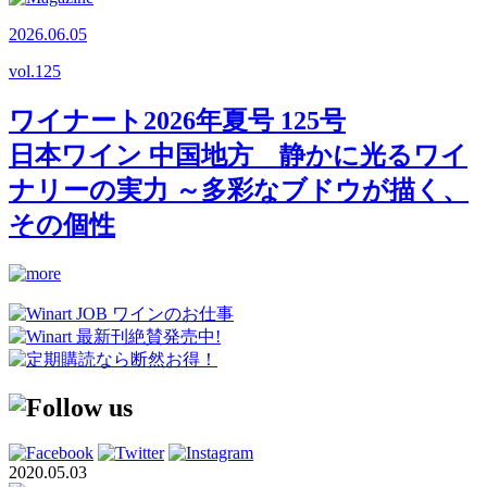
2026.06.05
vol.
125
ワイナート2026年夏号 125号
日本ワイン 中国地方 静かに光るワイ
ナリーの実力 ～多彩なブドウが描く、
その個性
2020.05.03