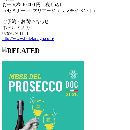
お一人様 10,000 円（税サ込）
（セミナー ＋ マリアージュランチイベント）
ご予約・お問い合わせ
ホテルアナガ
0799-39-1111
http://www.hotelanaga.com/