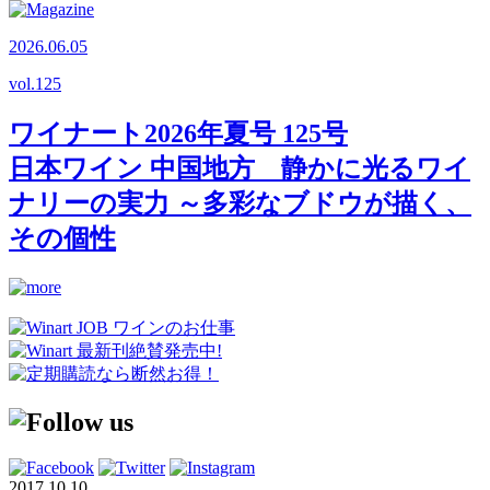
2026.06.05
vol.
125
ワイナート2026年夏号 125号
日本ワイン 中国地方 静かに光るワイ
ナリーの実力 ～多彩なブドウが描く、
その個性
2017.10.10