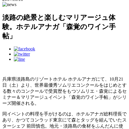
淡路の絶景と楽しむマリアージュ体
験。ホテルアナガ「森覚のワイン手
帖」
兵庫県淡路島のリゾートホテル ホテルアナガにて、10月21
日（土）より、世界最優秀ソムリエコンクールをはじめとす
る数々のコンクールで受賞歴をもつソムリエ・森覚によるセ
ミナー＆マリアージュイベント「森覚のワイン手帖」がシリ
ーズ開催される。
同イベントの料理を手がけるのは、ホテルアナガ総料理長で
あり、かつてコンラッド東京にて森とタッグを組んでいたス
ターシェフ 前田慎也。地元・淡路島の食材をふんだんに使