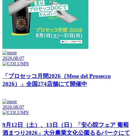
2026.08.07
「プロセッコ月間2026（Mese del Prosecco
2026）」全国274店舗にて開催中
2026.08.07
9月12日（土）、13日（日）「安心院フェア 葡萄
酒まつり2026」大分農業文化公園るるパークにて