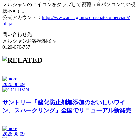
メルシャンのアイコンをタップして視聴（※パソコンでの視
聴不可）。
公式アカウント：
https://www.instagram.com/chateaumercian/?
hl=ja
問い合わせ先
メルシャンお客様相談室
0120-676-757
2026.08.09
サントリー「酸化防止剤無添加のおいしいワイ
ン。スパークリング」全国でリニューアル新発売
2026.08.09