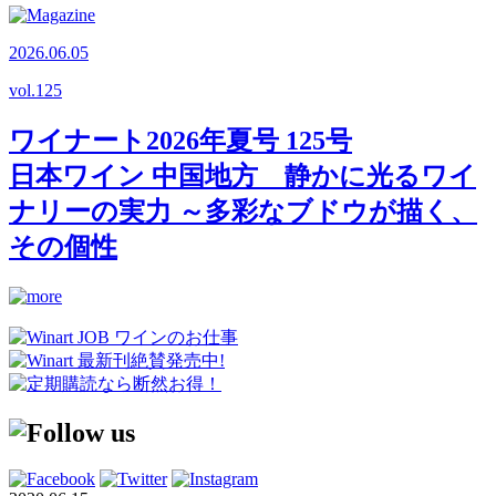
2026.06.05
vol.
125
ワイナート2026年夏号 125号
日本ワイン 中国地方 静かに光るワイ
ナリーの実力 ～多彩なブドウが描く、
その個性