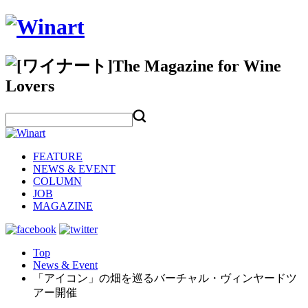
FEATURE
NEWS & EVENT
COLUMN
JOB
MAGAZINE
Top
News & Event
「アイコン」の畑を巡るバーチャル・ヴィンヤードツ
アー開催