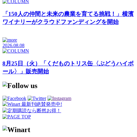
「150人の仲間と未来の農業を育てる挑戦！」横濱
ワイナリーがクラウドファンディングを開始
2026.08.08
8月25日（火）「くだものトリス缶〈ぶどうハイボ
ール〉」販売開始