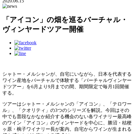
2020.06.15
「アイコン」の畑を巡るバーチャル・
ヴィンヤードツアー開催
シャトー・メルシャンが、自宅にいながら、日本を代表する
ワイン産地をバーチャルで体験する「バーチャルヴィンヤー
ドツアー」を6月より9月までの間、期間限定で毎月1回開催
する。
ツアーはシャトー・メルシャンの「アイコン」、「テロワー
ル」、「クオリティ」の3つのシリーズを解説。今回はその
中でも普段なかなか紹介する機会のない各ワイナリー最高峰
のワイン「アイコン」のヴィンヤードを中心に、勝沼・桔梗
ヶ原・椀子ワイナリー長が案内。自宅からワインが生まれる