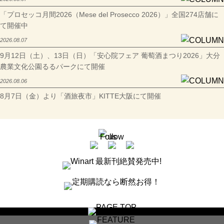
「プロセッコ月間2026（Mese del Prosecco 2026）」全国274店舗に
て開催中
2026.08.07
9月12日（土）、13日（日）「安心院フェア 葡萄酒まつり2026」大分
農業文化公園るるパークにて開催
2026.08.06
8月7日（金）より「酒旅夜市」KITTE大阪にて開催