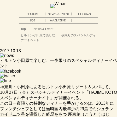
Top
News & Event
ヒルトン小田原で楽しむ、一夜限りのスペシャルディ
ナーイベント
2017.10.13
ヒルトン小田原で楽しむ、一夜限りのスペシャルディナーイベ
ント
神奈川・小田原にあるヒルトン小田原リゾート＆スパにて、
10月27日（金）スペシャルディナーイベント「HAJIME KOTO
スペシャルディナーナイト」が開催される。
この日一夜限りの特別なディナーを手がけるのは、2013年に
フレンチシェフとしては当時国内最年少の29歳でミシュラン
ガイド二ツ星を獲得した経歴をもつ 厚東創（こうとうはじ