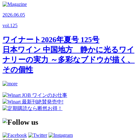
2026.06.05
vol.
125
ワイナート2026年夏号 125号
日本ワイン 中国地方 静かに光るワイ
ナリーの実力 ～多彩なブドウが描く、
その個性