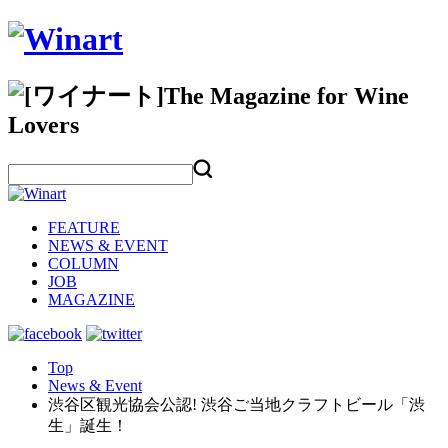
FEATURE
NEWS & EVENT
COLUMN
JOB
MAGAZINE
Top
News & Event
渋谷区観光協会公認! 渋谷ご当地クラフトビール「渋
生」誕生！