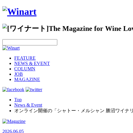
FEATURE
NEWS & EVENT
COLUMN
JOB
MAGAZINE
Top
News & Event
オンライン開催の「シャトー・メルシャン 勝沼ワイナ
2026.06.05