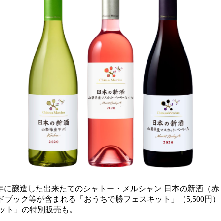
0年に醸造した出来たてのシャトー・メルシャン 日本の新酒（赤
ドブック等が含まれる「おうちで勝フェスキット」（5,500
ット」の特別販売も。