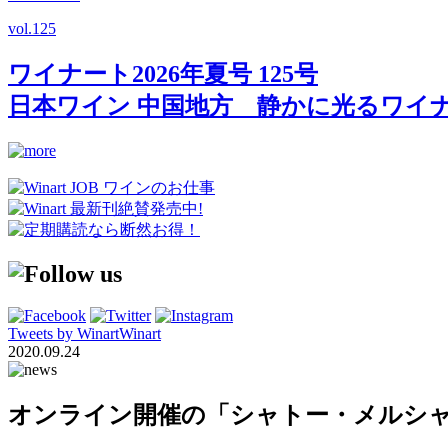
vol.
125
ワイナート2026年夏号 125号
日本ワイン 中国地方 静かに光るワイ
Tweets by WinartWinart
2020.09.24
オンライン開催の「シャトー・メルシャン