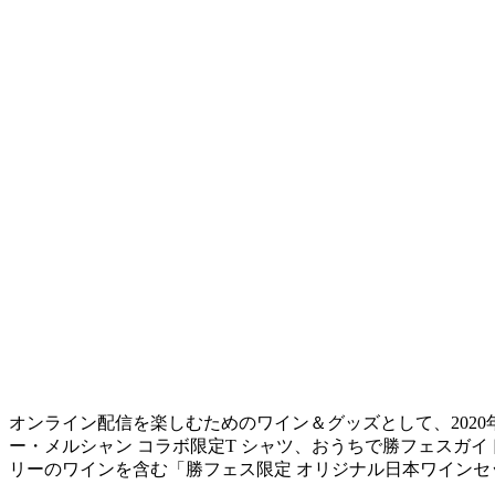
オンライン配信を楽しむためのワイン＆グッズとして、202
ー・メルシャン コラボ限定T シャツ、おうちで勝フェスガイ
リーのワインを含む「勝フェス限定 オリジナル日本ワインセ