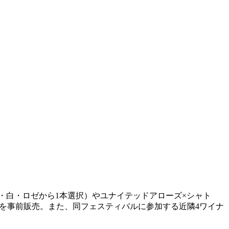
・白・ロゼから1本選択）やユナイテッドアローズ×シャト
円）を事前販売。また、同フェスティバルに参加する近隣4ワイナ