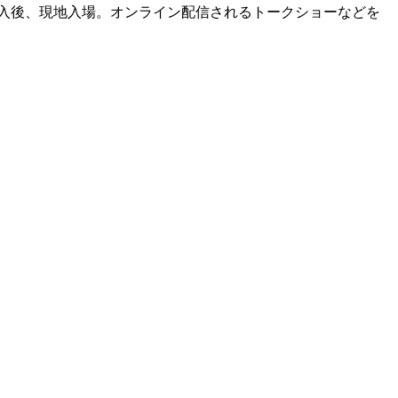
購入後、現地入場。オンライン配信されるトークショーなどを