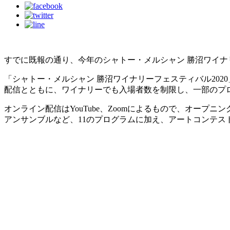
すでに既報の通り、今年のシャトー・メルシャン 勝沼ワイ
「シャトー・メルシャン 勝沼ワイナリーフェスティバル202
配信とともに、ワイナリーでも入場者数を制限し、一部のプ
オンライン配信はYouTube、Zoomによるもので、オー
アンサンブルなど、11のプログラムに加え、アートコンテ