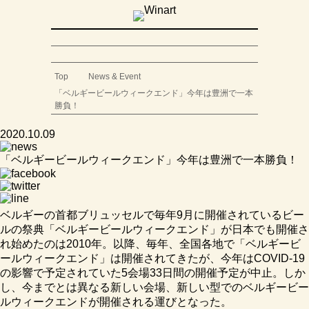
Top
News & Event
「ベルギービールウィークエンド」今年は豊洲で一本
勝負！
2020.10.09
「ベルギービールウィークエンド」今年は豊洲で一本勝負！
ベルギーの首都ブリュッセルで毎年9月に開催されているビー
ルの祭典「ベルギービールウィークエンド」が日本でも開催さ
れ始めたのは2010年。以降、毎年、全国各地で「ベルギービ
ールウィークエンド」は開催されてきたが、今年はCOVID-19
の影響で予定されていた5会場33日間の開催予定が中止。しか
し、今までとは異なる新しい会場、新しい型でのベルギービー
ルウィークエンドが開催される運びとなった。