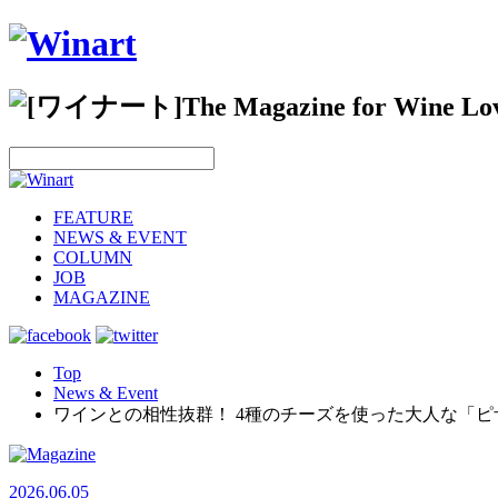
FEATURE
NEWS & EVENT
COLUMN
JOB
MAGAZINE
Top
News & Event
ワインとの相性抜群！ 4種のチーズを使った大人な「ピ
2026.06.05