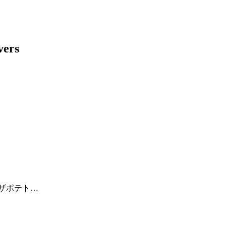
ザポテト…