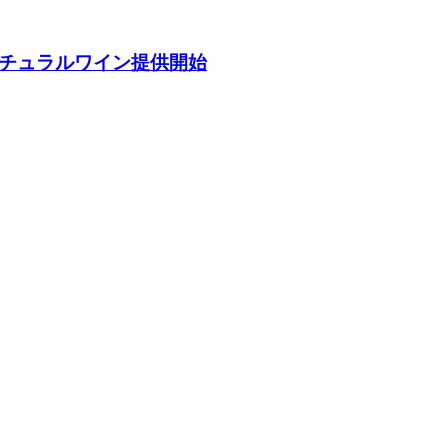
ナチュラルワイン提供開始