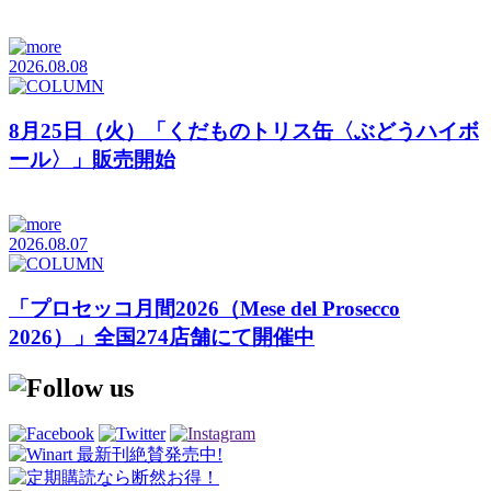
2026.08.08
8月25日（火）「くだものトリス缶〈ぶどうハイボ
ール〉」販売開始
2026.08.07
「プロセッコ月間2026（Mese del Prosecco
2026）」全国274店舗にて開催中