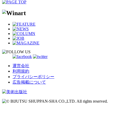
運営会社
利用規約
プライバシーポリシー
広告掲載について