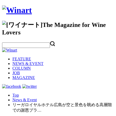
FEATURE
NEWS & EVENT
COLUMN
JOB
MAGAZINE
Top
News & Event
リーガロイヤルホテル広島が空と景色を眺める高層階
での謝恩プラ…