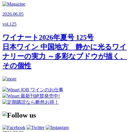
2026.06.05
vol.
125
ワイナート2026年夏号 125号
日本ワイン 中国地方 静かに光るワイ
ナリーの実力 ～多彩なブドウが描く、
その個性