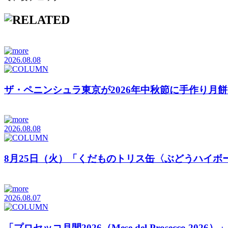
2026.08.08
ザ・ペニンシュラ東京が2026年中秋節に手作り月
2026.08.08
8月25日（火）「くだものトリス缶〈ぶどうハイボ
2026.08.07
「プロセッコ月間2026（Mese del Prosecco 20