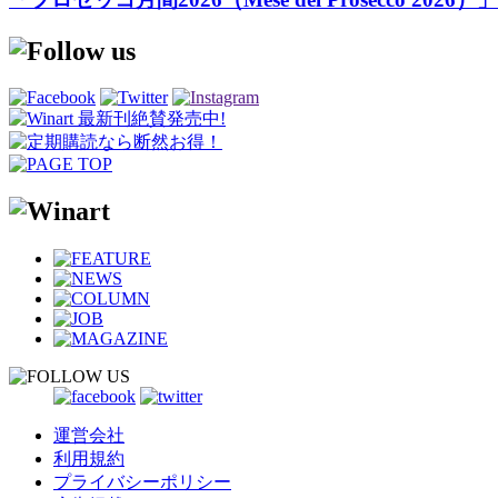
運営会社
利用規約
プライバシーポリシー