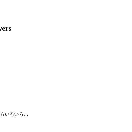
方いろいろ…