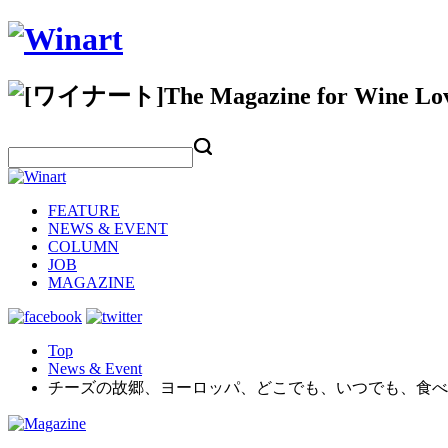
FEATURE
NEWS & EVENT
COLUMN
JOB
MAGAZINE
Top
News & Event
チーズの故郷、ヨーロッパ、どこでも、いつでも、食べ