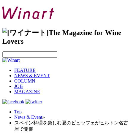
FEATURE
NEWS & EVENT
COLUMN
JOB
MAGAZINE
Top
News & Event
スペイン料理を楽しむ夏のビュッフェがヒルトン名古
屋で開催