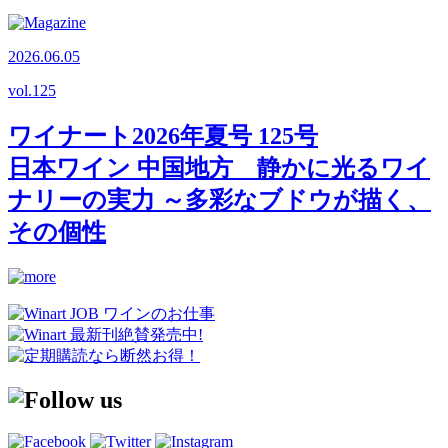
2026.06.05
vol.
125
ワイナート2026年夏号 125号
日本ワイン 中国地方 静かに光るワイ
ナリーの実力 ～多彩なブドウが描く、
その個性