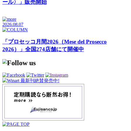
ール〉」販売開始
2026.08.07
「プロセッコ月間2026（Mese del Prosecco
2026）」全国274店舗にて開催中