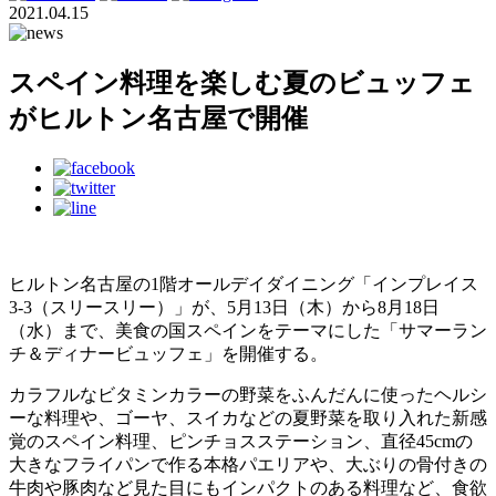
2021.04.15
スペイン料理を楽しむ夏のビュッフェ
がヒルトン名古屋で開催
ヒルトン名古屋の1階オールデイダイニング「インプレイス
3-3（スリースリー）」が、5月13日（木）から8月18日
（水）まで、美食の国スペインをテーマにした「サマーラン
チ＆ディナービュッフェ」を開催する。
カラフルなビタミンカラーの野菜をふんだんに使ったヘルシ
ーな料理や、ゴーヤ、スイカなどの夏野菜を取り入れた新感
覚のスペイン料理、ピンチョスステーション、直径45cmの
大きなフライパンで作る本格パエリアや、大ぶりの骨付きの
牛肉や豚肉など見た目にもインパクトのある料理など、食欲