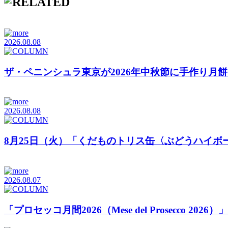
2026.08.08
ザ・ペニンシュラ東京が2026年中秋節に手作り月
2026.08.08
8月25日（火）「くだものトリス缶〈ぶどうハイボ
2026.08.07
「プロセッコ月間2026（Mese del Prosecco 20