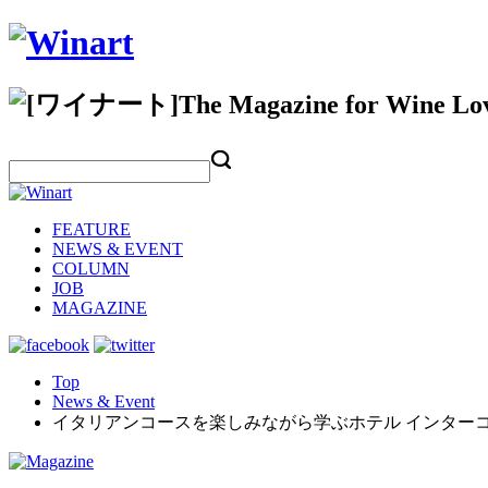
FEATURE
NEWS & EVENT
COLUMN
JOB
MAGAZINE
Top
News & Event
イタリアンコースを楽しみながら学ぶホテル インター