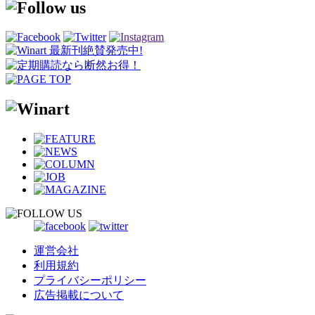
運営会社
利用規約
プライバシーポリシー
広告掲載について