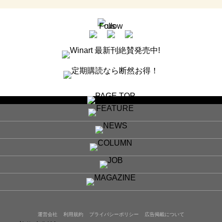
運営会社
利用規約
プライバシーポリシー
広告掲載について