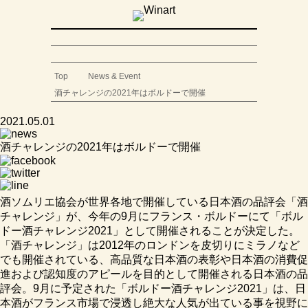
Top
News & Event
酒チャレンジの2021年はボルドーで開催
2021.05.01
酒チャレンジの2021年はボルドーで開催
酒ソムリエ協会が世界各地で開催している日本酒の品評会「酒
チャレンジ」が、今年の9月にフランス・ボルドーにて「ボル
ドー酒チャレンジ2021」として開催されることが決定した。
「酒チャレンジ」は2012年のロンドンを皮切りにミラノなど
でも開催されている、高品質な日本酒の表彰や日本酒の消費促
進および認知度のアピールを目的として開催される日本酒の品
評会。9月に予定された「ボルドー酒チャレンジ2021」は、日
本酒がフランス市場で浸透し絶大な人気が出ている事を視野に