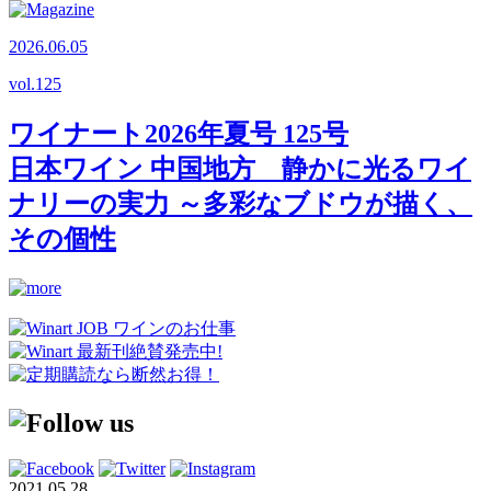
2026.06.05
vol.
125
ワイナート2026年夏号 125号
日本ワイン 中国地方 静かに光るワイ
ナリーの実力 ～多彩なブドウが描く、
その個性
2021.05.28