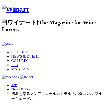
FEATURE
NEWS & EVENT
COLUMN
JOB
MAGAZINE
Top
News & Event
初夏を彩るノンアルコールカクテル「ボタニカル フル
ーツエード…