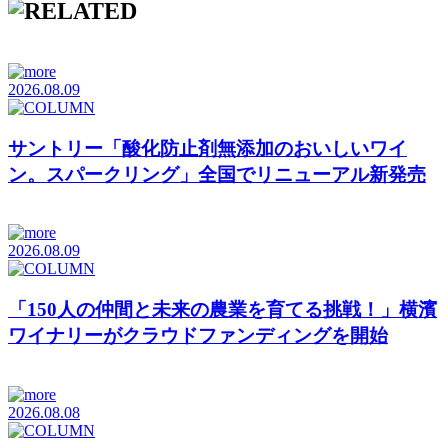
2026.08.09
サントリー「酸化防止剤無添加のおいしいワイ
ン。スパークリング」全国でリニューアル新発売
2026.08.09
「150人の仲間と未来の農業を育てる挑戦！」横濱
ワイナリーがクラウドファンディングを開始
2026.08.08