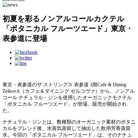
初夏を彩るノンアルコールカクテル
「ボタニカル フルーツエード」東京・
表参道に登場
東京・表参道のザ ストリングス 表参道 1階Cafe & Dining
ZelkovA（カフェ＆ダイニング ゼルコヴァ）から、ノンアル
コール ナチュラル・ジンを使用したオーガニックモクテル
「ボタニカル フルーツエード」が登場、販売が開始され
た。
ナチュラル・ジンとは、数種類のオーガニック素材のボタニ
カルをブレンド後、水蒸気蒸留して抽出した飲用芳香蒸留
水。今回の「ボタニカル フルーツエード」は、そのナチュ