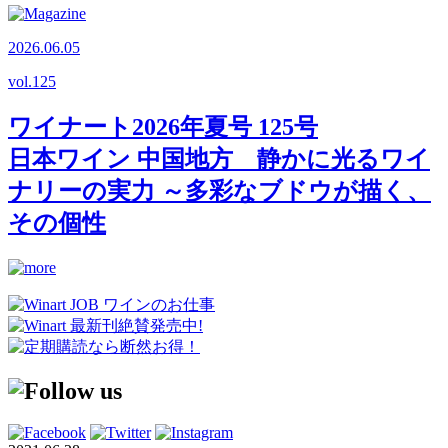
2026.06.05
vol.
125
ワイナート2026年夏号 125号
日本ワイン 中国地方 静かに光るワイ
ナリーの実力 ～多彩なブドウが描く、
その個性