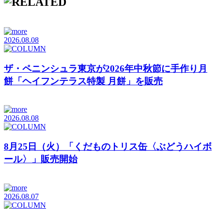
2026.08.08
ザ・ペニンシュラ東京が2026年中秋節に手作り月
餅「ヘイフンテラス特製 月餅」を販売
2026.08.08
8月25日（火）「くだものトリス缶〈ぶどうハイボ
ール〉」販売開始
2026.08.07