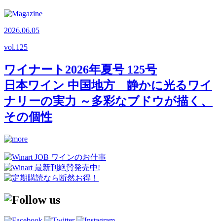
2026.06.05
vol.
125
ワイナート2026年夏号 125号
日本ワイン 中国地方 静かに光るワイ
ナリーの実力 ～多彩なブドウが描く、
その個性