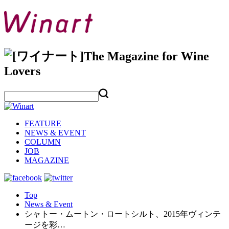
FEATURE
NEWS & EVENT
COLUMN
JOB
MAGAZINE
Top
News & Event
シャトー・ムートン・ロートシルト、2015年ヴィンテ
ージを彩…