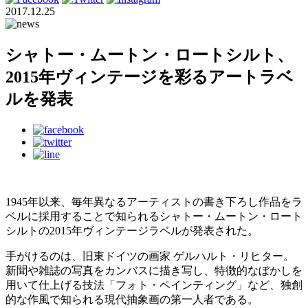
2017.12.25
シャトー・ムートン・ロートシルト、
2015年ヴィンテージを彩るアートラベ
ルを発表
1945年以来、毎年異なるアーティストの書き下ろし作品をラ
ベルに採用することで知られるシャトー・ムートン・ロート
シルトの2015年ヴィンテージラベルが発表された。
手がけるのは、旧東ドイツの画家 ゲルハルト・リヒター。
新聞や雑誌の写真をカンバスに描き写し、特徴的なぼかしを
用いて仕上げる技法「フォト・ペインティング」など、独創
的な作風で知られる現代抽象画の第一人者である。