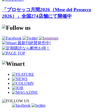
「プロセッコ月間2026（Mese del Prosecco
2026）」全国274店舗にて開催中