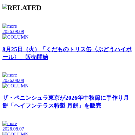
2026.08.08
8月25日（火）「くだものトリス缶〈ぶどうハイボ
ール〉」販売開始
2026.08.08
ザ・ペニンシュラ東京が2026年中秋節に手作り月
餅「ヘイフンテラス特製 月餅」を販売
2026.08.07