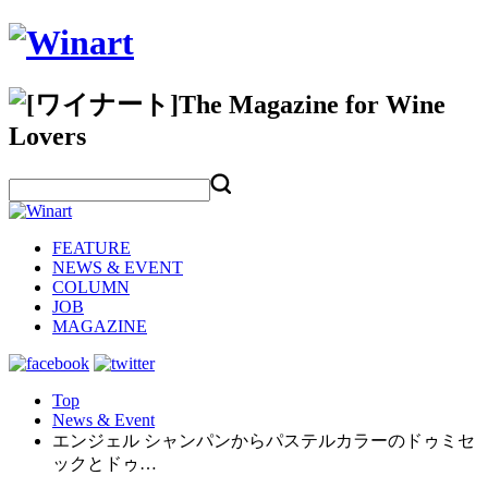
FEATURE
NEWS & EVENT
COLUMN
JOB
MAGAZINE
Top
News & Event
エンジェル シャンパンからパステルカラーのドゥミセ
ックとドゥ…