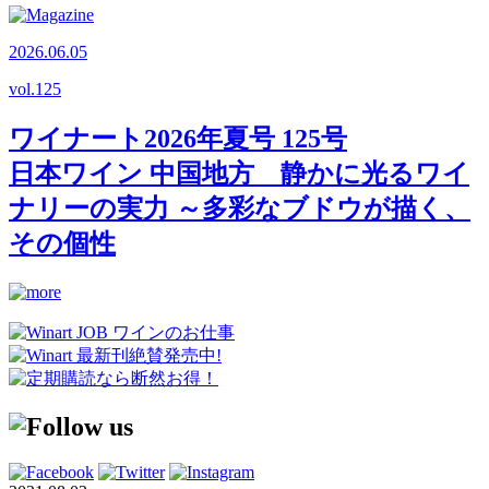
2026.06.05
vol.
125
ワイナート2026年夏号 125号
日本ワイン 中国地方 静かに光るワイ
ナリーの実力 ～多彩なブドウが描く、
その個性