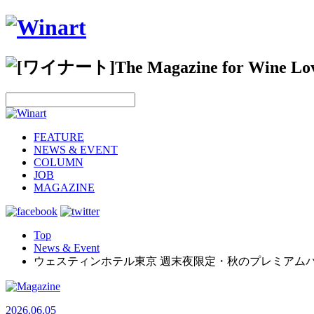
FEATURE
NEWS & EVENT
COLUMN
JOB
MAGAZINE
Top
News & Event
ウェスティンホテル東京 週末夜限定・秋のプレミアムパ
2026.06.05