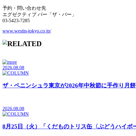
予約・問い合わせ先
エグゼクティブ バー「ザ・バー」
03-5423-7285
www.westin-tokyo.co.jp/
2026.08.08
ザ・ペニンシュラ東京が2026年中秋節に手作り月
2026.08.08
8月25日（火）「くだものトリス缶〈ぶどうハイボ