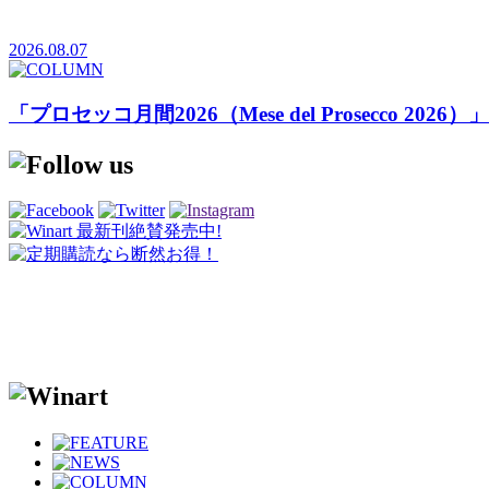
2026.08.07
「プロセッコ月間2026（Mese del Prosecco 20