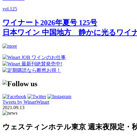
vol.
125
ワイナート2026年夏号 125号
日本ワイン 中国地方 静かに光るワイ
Tweets by WinartWinart
2021.09.13
ウェスティンホテル東京 週末夜限定・秋