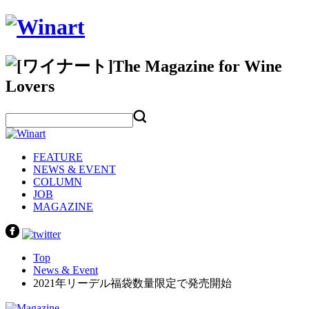
FEATURE
NEWS & EVENT
COLUMN
JOB
MAGAZINE
Top
News & Event
2021年リーデル福袋数量限定で発売開始