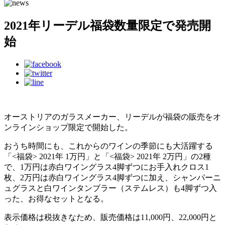
2021年リーデル福袋数量限定で発売開
始
オーストリアのガラスメーカー、リーデルが福袋の販売をオ
ンラインショップ限定で開始した。
おうち時間にも、これからのワインの季節にも大活躍する
「<福袋> 2021年 1万円」と「<福袋> 2021年 2万円」の2種
で、1万円は赤白ワイングラス4脚ずつにお手入れクロス1
枚、2万円は赤白ワイングラス4脚ずつに加え、シャンパーニ
ュグラスと白ワインタンブラー（ステムレス）も4脚ずつ入
った、お得なセットとなる。
表示価格は税抜きなため、販売価格は11,000円、22,000円と