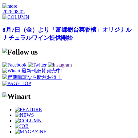
2026.08.05
8月7日（金）より「富錦樹台菜香檳」オリジナル
ナチュラルワイン提供開始