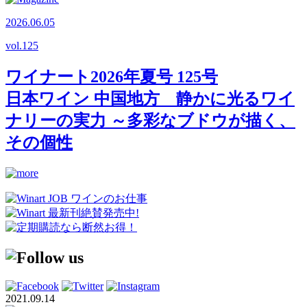
2026.06.05
vol.
125
ワイナート2026年夏号 125号
日本ワイン 中国地方 静かに光るワイ
ナリーの実力 ～多彩なブドウが描く、
その個性
2021.09.14