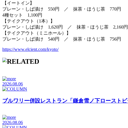
【イートイン】
プレーン・しば漬け 550円 ／ 抹茶・ほうじ茶 770円
4種セット 1,100円
【テイクアウト（1本）】
プレーン・しば漬け 1,620円 ／ 抹茶・ほうじ茶 2,1
【テイクアウト（ミニホール）】
プレーン・しば漬け 540円 ／ 抹茶・ほうじ茶 756円
https://www.elcient.com/kyoto/
2026.08.06
ブルワリー併設レストラン「鎌倉雪ノ下ローストビ
2026.08.06