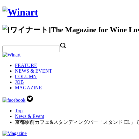
FEATURE
NEWS & EVENT
COLUMN
JOB
MAGAZINE
Top
News & Event
京都駅前カフェ&スタンディングバー「スタンド EL」