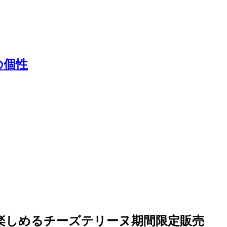
の個性
楽しめるチーズテリーヌ期間限定販売