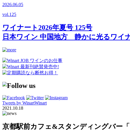
2026.06.05
vol.
125
ワイナート2026年夏号 125号
日本ワイン 中国地方 静かに光るワイ
Tweets by WinartWinart
2021.10.18
京都駅前カフェ&スタンディングバー「