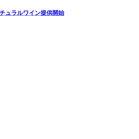
ナチュラルワイン提供開始