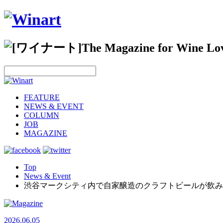
FEATURE
NEWS & EVENT
COLUMN
JOB
MAGAZINE
Top
News & Event
渋谷マークシティ内で自家醸造のクラフトビールが飲み
2026.06.05