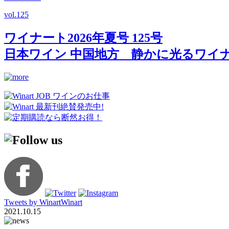
vol.
125
ワイナート2026年夏号 125号
日本ワイン 中国地方 静かに光るワイ
Tweets by WinartWinart
2021.10.15