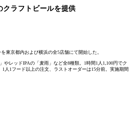
のクラフトビールを提供
ンを東京都内および横浜の全5店舗にて開始した。
ッドIPAの「麦雨」など全8種類。1時間1人1,100円でク
1人1フード以上の注文、ラストオーダーは15分前。実施期間