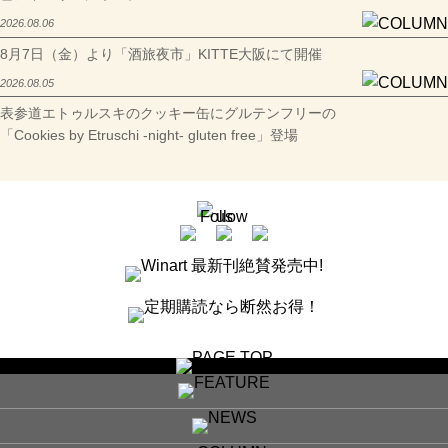
2026.08.06
8月7日（金）より「酒旅夜市」KITTE大阪にて開催
2026.08.05
表参道エトゥルスキのクッキー缶にグルテンフリーの
「Cookies by Etruschi -night- gluten free」登場