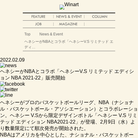
Top
News & Event
ヘネシーがNBAとコラボ「ヘネシーV.S リミテッド エ
ディ…
2022.02.09
ヘネシーがNBAとコラボ「ヘネシーV.S リミテッド エディシ
ョン NBA 2021-22」販売開始
ヘネシーがプロのバスケットボールリーグ、NBA（ナショナ
ル・バスケットボール・アソシエーション）とコラボレーショ
ン。ヘネシー V.Sから限定デザインボトル「ヘネシー V.S リミ
テッド エディション NBA2021-22」が登場、2月9日（水）よ
り数量限定にて順次発売が開始された。
NBAはアメリカを中心とした、ナショナル・バスケットボー