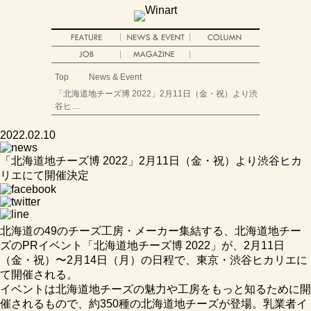
Top
News & Event
「北海道地チーズ博 2022」2月11日（金・祝）より渋
谷ヒ…
2022.02.10
「北海道地チーズ博 2022」2月11日（金・祝）より渋谷ヒカ
リエにて開催決定
北海道の49のチーズ工房・メーカー集結する、北海道地チー
ズのPRイベント「北海道地チーズ博 2022」が、2月11日
（金・祝）〜2月14日（月）の日程で、東京・渋谷ヒカリエに
て開催される。
イベントは北海道地チーズの魅力や工房をもっと知るために開
催されるもので、約350種の北海道地チーズが登場。乳業者イ