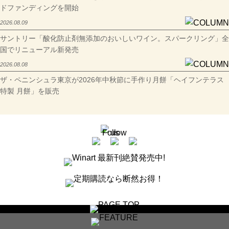
ドファンディングを開始
2026.08.09
サントリー「酸化防止剤無添加のおいしいワイン。スパークリング」全
国でリニューアル新発売
2026.08.08
ザ・ペニンシュラ東京が2026年中秋節に手作り月餅「ヘイフンテラス
特製 月餅」を販売