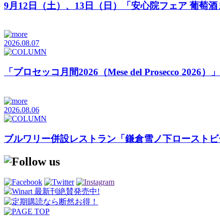
9月12日（土）、13日（日）「安心院フェア 葡萄
2026.08.07
「プロセッコ月間2026（Mese del Prosecco 20
2026.08.06
ブルワリー併設レストラン「鎌倉雪ノ下ローストビ