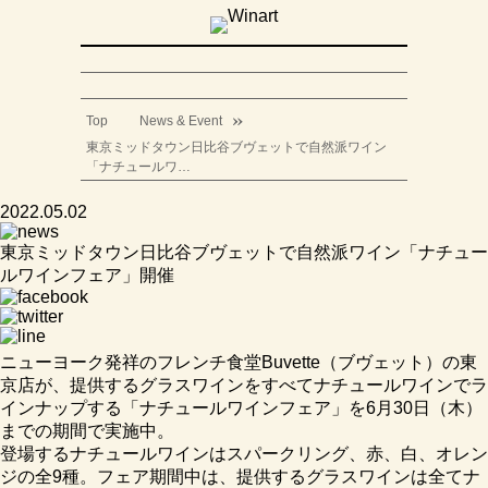
Top
News & Event
東京ミッドタウン日比谷ブヴェットで自然派ワイン
「ナチュールワ…
2022.05.02
東京ミッドタウン日比谷ブヴェットで自然派ワイン「ナチュー
ルワインフェア」開催
ニューヨーク発祥のフレンチ食堂Buvette（ブヴェット）の東
京店が、提供するグラスワインをすべてナチュールワインでラ
インナップする「ナチュールワインフェア」を6月30日（木）
までの期間で実施中。
登場するナチュールワインはスパークリング、赤、白、オレン
ジの全9種。フェア期間中は、提供するグラスワインは全てナ