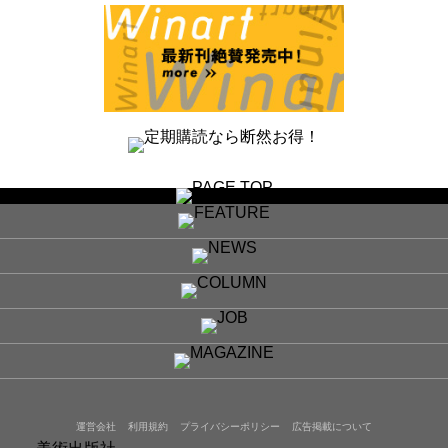
運営会社
利用規約
プライバシーポリシー
広告掲載について