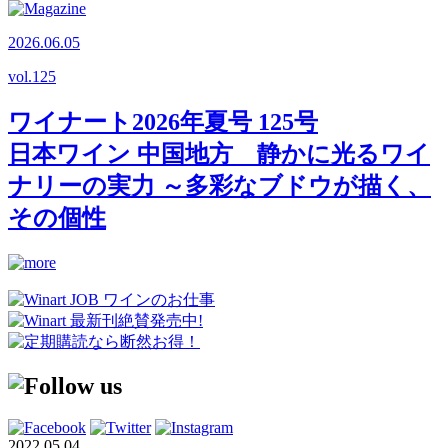
2026.06.05
vol.
125
ワイナート2026年夏号 125号
日本ワイン 中国地方 静かに光るワイ
ナリーの実力 ～多彩なブドウが描く、
その個性
2022.05.04