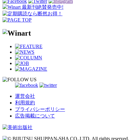
運営会社
利用規約
プライバシーポリシー
広告掲載について