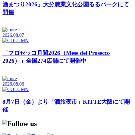
酒まつり2026」大分農業文化公園るるパークにて
開催
2026.08.07
「プロセッコ月間2026（Mese del Prosecco
2026）」全国274店舗にて開催中
2026.08.06
8月7日（金）より「酒旅夜市」KITTE大阪にて開
催