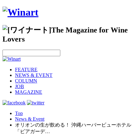
FEATURE
NEWS & EVENT
COLUMN
JOB
MAGAZINE
Top
News & Event
オリオンの生が飲める！ 沖縄ハーバービューホテル
「ビアガーデ…