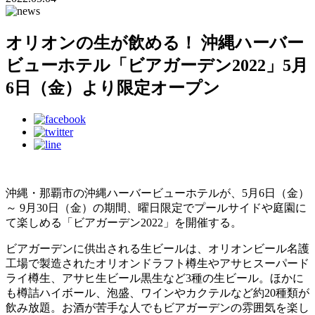
オリオンの生が飲める！ 沖縄ハーバー
ビューホテル「ビアガーデン2022」5月
6日（金）より限定オープン
沖縄・那覇市の沖縄ハーバービューホテルが、5月6日（金）
～ 9月30日（金）の期間、曜日限定でプールサイドや庭園に
て楽しめる「ビアガーデン2022」を開催する。
ビアガーデンに供出される生ビールは、オリオンビール名護
工場で製造されたオリオンドラフト樽生やアサヒスーパード
ライ樽生、アサヒ生ビール黒生など3種の生ビール。ほかに
も樽詰ハイボール、泡盛、ワインやカクテルなど約20種類が
飲み放題。お酒が苦手な人でもビアガーデンの雰囲気を楽し