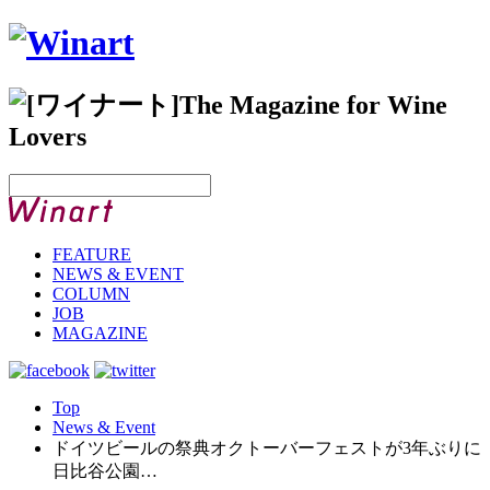
FEATURE
NEWS & EVENT
COLUMN
JOB
MAGAZINE
Top
News & Event
ドイツビールの祭典オクトーバーフェストが3年ぶりに
日比谷公園…