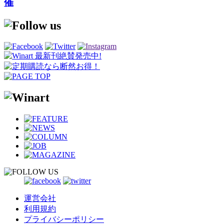
催
運営会社
利用規約
プライバシーポリシー