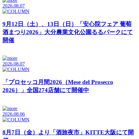
2026.08.07
9月12日（土）、13日（日）「安心院フェア 葡萄
酒まつり2026」大分農業文化公園るるパークにて
開催
2026.08.07
「プロセッコ月間2026（Mese del Prosecco
2026）」全国274店舗にて開催中
2026.08.06
8月7日（金）より「酒旅夜市」KITTE大阪にて開