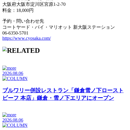
大阪府大阪市淀川区宮原1-2-70
料金：18,000円
予約・問い合わせ先
コートヤード・バイ・マリオット 新大阪ステーション
06-6350-5701
https://www.cyosaka.com/
2026.08.06
ブルワリー併設レストラン「鎌倉雪ノ下ロースト
ビーフ 本店」鎌倉・雪ノ下エリアにオープン
2026.08.06