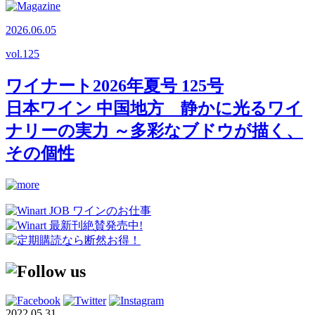
2026.06.05
vol.
125
ワイナート2026年夏号 125号
日本ワイン 中国地方 静かに光るワイ
ナリーの実力 ～多彩なブドウが描く、
その個性
2022.05.31