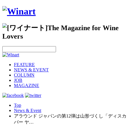
FEATURE
NEWS & EVENT
COLUMN
JOB
MAGAZINE
Top
News & Event
アラウンド ジャパンの第12弾は山形づくし「ディスカ
バー ヤ…