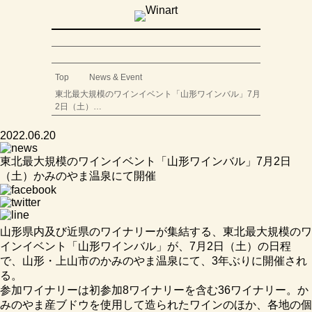
Top
News & Event
東北最大規模のワインイベント「山形ワインバル」7月
2日（土）…
2022.06.20
東北最大規模のワインイベント「山形ワインバル」7月2日
（土）かみのやま温泉にて開催
山形県内及び近県のワイナリーが集結する、東北最大規模のワ
インイベント「山形ワインバル」が、7月2日（土）の日程
で、山形・上山市のかみのやま温泉にて、3年ぶりに開催され
る。
参加ワイナリーは初参加8ワイナリーを含む36ワイナリー。か
みのやま産ブドウを使用して造られたワインのほか、各地の個