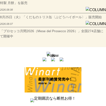
特製 月餅」を販売
2026.08.08
8月25日（火）「くだものトリス缶〈ぶどうハイボール〉」販売開始
2026.08.07
「プロセッコ月間2026（Mese del Prosecco 2026）」全国274店舗に
て開催中