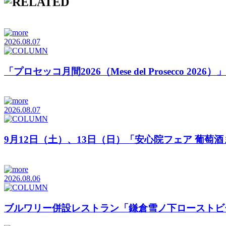
2026.08.07
「プロセッコ月間2026（Mese del Prosecco 20
2026.08.07
9月12日（土）、13日（日）「安心院フェア 葡萄
2026.08.06
ブルワリー併設レストラン「鎌倉雪ノ下ローストビ