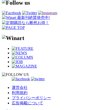
運営会社
利用規約
プライバシーポリシー
広告掲載について