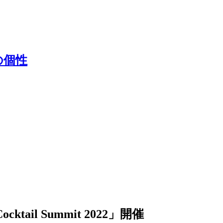
の個性
 Summit 2022」開催