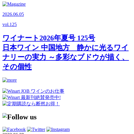
2026.06.05
vol.
125
ワイナート2026年夏号 125号
日本ワイン 中国地方 静かに光るワイ
ナリーの実力 ～多彩なブドウが描く、
その個性