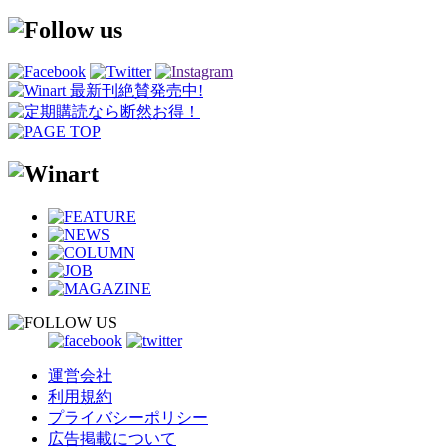
運営会社
利用規約
プライバシーポリシー
広告掲載について