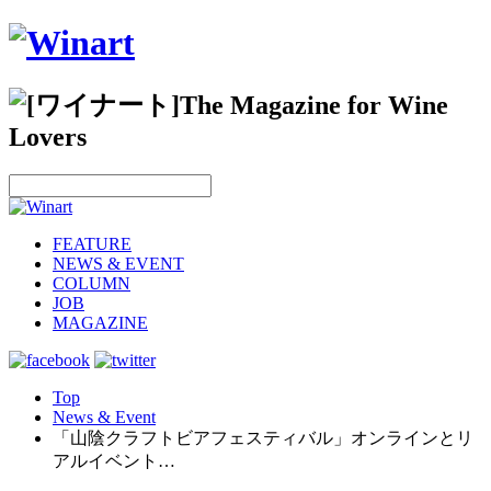
FEATURE
NEWS & EVENT
COLUMN
JOB
MAGAZINE
Top
News & Event
「山陰クラフトビアフェスティバル」オンラインとリ
アルイベント…