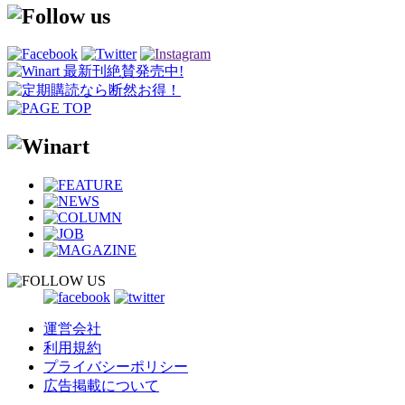
運営会社
利用規約
プライバシーポリシー
広告掲載について