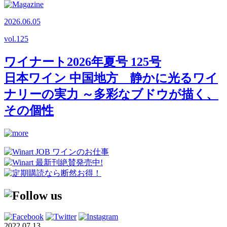
2026.06.05
vol.
125
ワイナート2026年夏号 125号
日本ワイン 中国地方 静かに光るワイ
ナリーの実力 ～多彩なブドウが描く、
その個性
2022.07.13