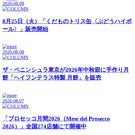
2026.08.08
8月25日（火）「くだものトリス缶〈ぶどうハイボ
ール〉」販売開始
2026.08.08
ザ・ペニンシュラ東京が2026年中秋節に手作り月
餅「ヘイフンテラス特製 月餅」を販売
2026.08.07
「プロセッコ月間2026（Mese del Prosecco
2026）」全国274店舗にて開催中