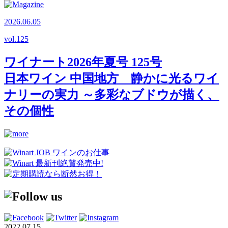
2026.06.05
vol.
125
ワイナート2026年夏号 125号
日本ワイン 中国地方 静かに光るワイ
ナリーの実力 ～多彩なブドウが描く、
その個性
2022.07.15