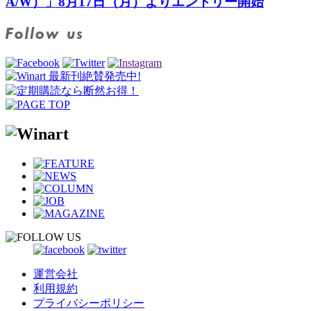
A/W）」8月17日（月）よりエントリー開始
運営会社
利用規約
プライバシーポリシー