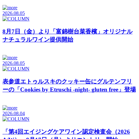
2026.08.05
8月7日（金）より「富錦樹台菜香檳」オリジナル
ナチュラルワイン提供開始
2026.08.05
表参道エトゥルスキのクッキー缶にグルテンフリ
ーの「Cookies by Etruschi -night- gluten free」登場
2026.08.04
「第4回エイジングケアワイン認定検査会（2026