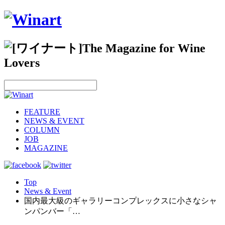
FEATURE
NEWS & EVENT
COLUMN
JOB
MAGAZINE
Top
News & Event
国内最大級のギャラリーコンプレックスに小さなシャ
ンパンバー「…