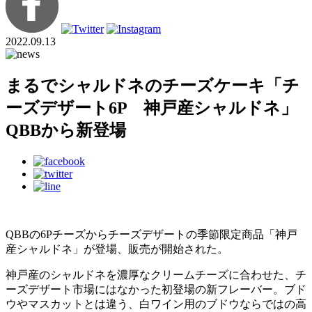
2022.09.13
まるでシャルドネのチーズケーキ「チ
ーズデザート6P 神戸産シャルドネ」
QBBから新登場
QBBの6Pチーズからチーズデザートの季節限定商品「神戸
産シャルドネ」が登場、販売が開始された。
神戸産のシャルドネを濃厚なクリームチーズに合わせた、チ
ーズデザート市場にはなかった初登場の新フレーバー。ブド
ウやマスカットとは違う、白ワイン用のブドウならではの高