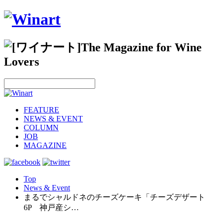
FEATURE
NEWS & EVENT
COLUMN
JOB
MAGAZINE
Top
News & Event
まるでシャルドネのチーズケーキ「チーズデザート
6P 神戸産シ…