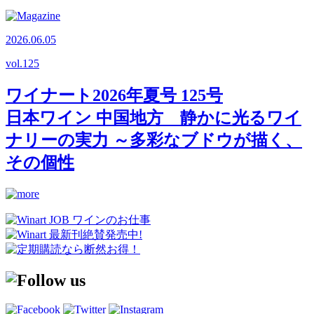
2026.06.05
vol.
125
ワイナート2026年夏号 125号
日本ワイン 中国地方 静かに光るワイ
ナリーの実力 ～多彩なブドウが描く、
その個性