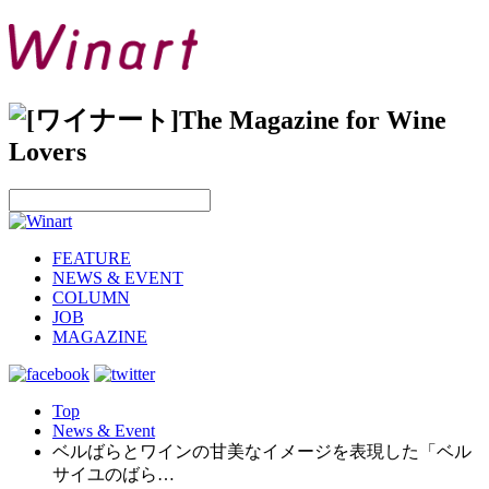
FEATURE
NEWS & EVENT
COLUMN
JOB
MAGAZINE
Top
News & Event
ベルばらとワインの甘美なイメージを表現した「ベル
サイユのばら…