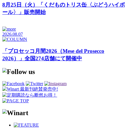
8月25日（火）「くだものトリス缶〈ぶどうハイボ
ール〉」販売開始
2026.08.07
「プロセッコ月間2026（Mese del Prosecco
2026）」全国274店舗にて開催中