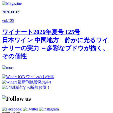
2026.06.05
vol.
125
ワイナート2026年夏号 125号
日本ワイン 中国地方 静かに光るワイ
ナリーの実力 ～多彩なブドウが描く、
その個性