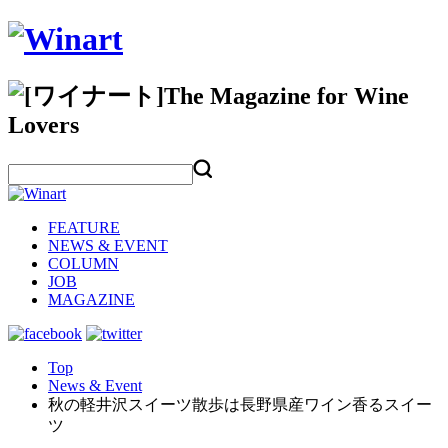
FEATURE
NEWS & EVENT
COLUMN
JOB
MAGAZINE
Top
News & Event
秋の軽井沢スイーツ散歩は長野県産ワイン香るスイー
ツ