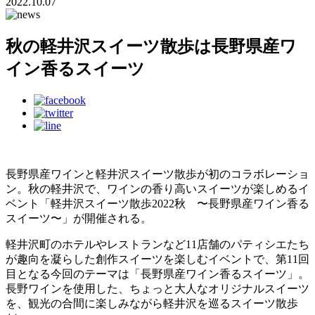
2022.10.07
秋の軽井沢スイーツ散歩は長野県産ワ
イン香るスイーツ
長野県産ワインと軽井沢スイーツ散歩が初のコラボレーショ
ン。秋の軽井沢で、ワインの香り高いスイーツが楽しめるイ
ベント「軽井沢スイーツ散歩2022秋 〜長野県産ワイン香る
スイーツ〜」が開催される。
軽井沢町のホテルやレストランなど11店舗のパティシエたち
が趣向を凝らした創作スイーツを楽しむイベントで、第11回
目となる今回のテーマは「長野県産ワイン香るスイーツ」。
長野ワインを使用した、ちょっと大人なオリジナルスイーツ
を、観光の合間に楽しみながら軽井沢を巡るスイーツ散歩