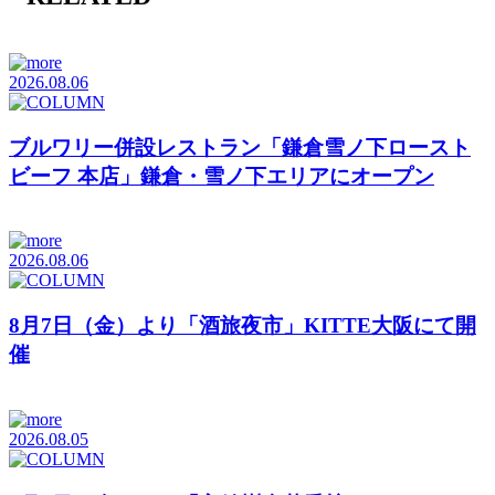
2026.08.06
ブルワリー併設レストラン「鎌倉雪ノ下ロースト
ビーフ 本店」鎌倉・雪ノ下エリアにオープン
2026.08.06
8月7日（金）より「酒旅夜市」KITTE大阪にて開
催
2026.08.05