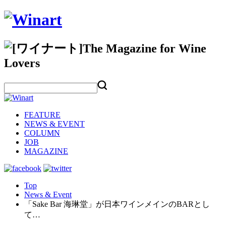
FEATURE
NEWS & EVENT
COLUMN
JOB
MAGAZINE
Top
News & Event
「Sake Bar 海琳堂」が日本ワインメインのBARとし
て…