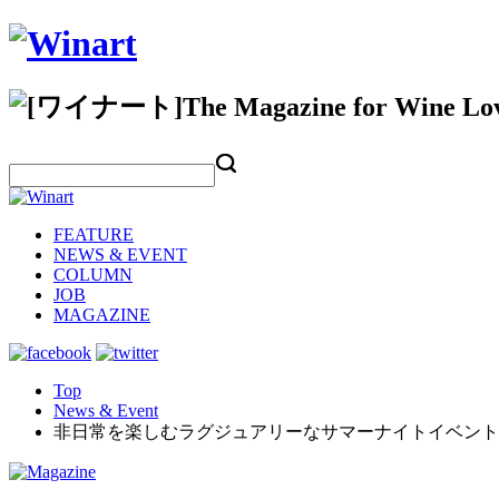
FEATURE
NEWS & EVENT
COLUMN
JOB
MAGAZINE
Top
News & Event
非日常を楽しむラグジュアリーなサマーナイトイベント「S