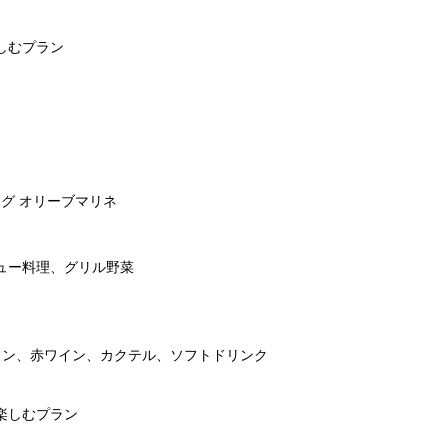
しむプラン
ッグ オリーブマリネ
ュー料理、グリル野菜
イン、赤ワイン、カクテル、ソフトドリンク
楽しむプラン