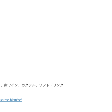
ン、赤ワイン、カクテル、ソフトドリンク
soiree-blanche/