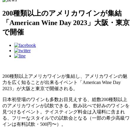
200種類以上のアメリカワインが集結
「American Wine Day 2023」大阪・東京
で開催
200種類以上アメリカワインが集結し、アメリカワインの魅
力を広く知ることが出来るイベント「American Wine Day
2023」が大阪と東京で開催される。
日本初登場のワインも多数お目見えする、総数200種類以上
のアメリカワインが試飲できる、飲み比べで好みのワインを
見つけるイベント。テイスティング料金は入場料に含まれ
る、フリーなスタイルでの試飲会となる（一部の希少高級ワ
インは有料試飲・500円〜）。