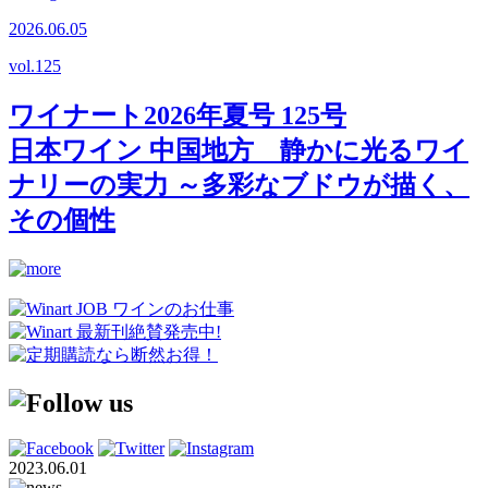
2026.06.05
vol.
125
ワイナート2026年夏号 125号
日本ワイン 中国地方 静かに光るワイ
ナリーの実力 ～多彩なブドウが描く、
その個性
2023.06.01