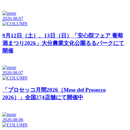
2026.08.07
9月12日（土）、13日（日）「安心院フェア 葡萄
酒まつり2026」大分農業文化公園るるパークにて
開催
2026.08.07
「プロセッコ月間2026（Mese del Prosecco
2026）」全国274店舗にて開催中
2026.08.06