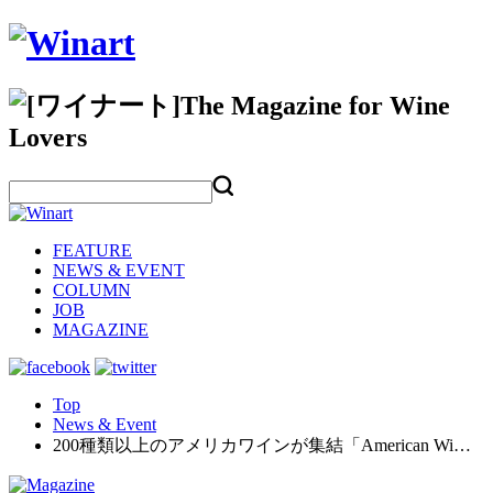
FEATURE
NEWS & EVENT
COLUMN
JOB
MAGAZINE
Top
News & Event
200種類以上のアメリカワインが集結「American Wi…