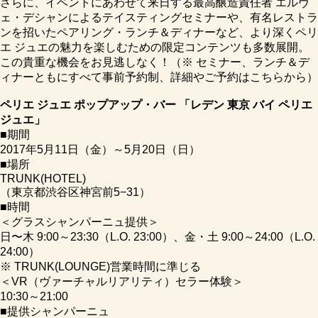
さらに、イベントにあわせて来日する最高醸造責任者 エルヴ
ェ・デシャンによるテイスティングセミナーや、有名レストラ
ンを招いたペアリング・ランチ＆ディナーなど、より深くペリ
エ ジュエの魅力を楽しむための限定コンテンツも多数展開。
この貴重な機会をお見逃しなく！（※ セミナー、ランチ＆デ
ィナーともにすべて事前予約制、詳細やご予約は
こちら
から）
ペリエ ジュエ ポップアップ・バー 「レデン 東京 バイ ペリエ
ジュエ」
■期間
2017年5月11日（金）～5月20日（日）
■場所
TRUNK(HOTEL)
（東京都渋谷区神宮前5−31）
■時間
＜グラスシャンパーニュ提供＞
日〜木 9:00～23:30（L.O. 23:00）、金・土 9:00～24:00（L.O.
24:00）
※ TRUNK(LOUNGE)営業時間に準じる
＜VR（ヴァーチャルリアリティ）セラー体験＞
10:30～21:00
■提供シャンパーニュ