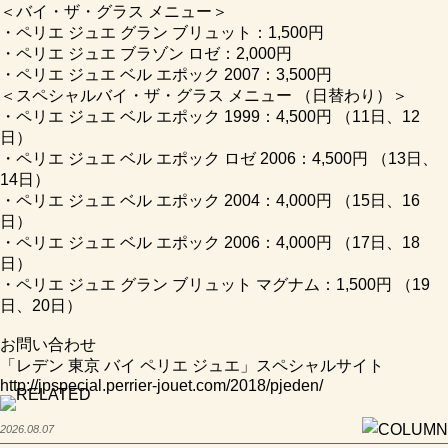
＜バイ・ザ・グラス メニュー＞
・ペリエ ジュエ グラン ブリュット：1,500円
・ペリエ ジュエ ブラゾン ロゼ：2,000円
・ペリエ ジュエ ベル エポック 2007：3,500円
＜スペシャルバイ・ザ・グラス メニュー （日替わり）＞
・ペリエ ジュエ ベル エポック 1999：4,500円 （11日、12
日）
・ペリエ ジュエ ベル エポック ロゼ 2006：4,500円 （13日、
14日）
・ペリエ ジュエ ベル エポック 2004：4,000円 （15日、16
日）
・ペリエ ジュエ ベル エポック 2006：4,000円 （17日、18
日）
・ペリエ ジュエ グラン ブリュット マグナム：1,500円 （19
日、20日）
お問い合わせ
「レデン 東京 バイ ペリエ ジュエ」スペシャルサイト
http://jpspecial.perrier-jouet.com/2018/pjeden/
2026.08.07