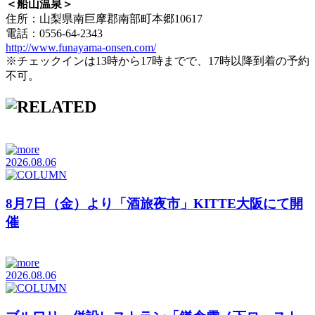
＜船山温泉＞
住所：山梨県南巨摩郡南部町本郷10617
電話：0556-64-2343
http://www.funayama-onsen.com/
※チェックインは13時から17時までで、17時以降到着の予約
不可。
2026.08.06
8月7日（金）より「酒旅夜市」KITTE大阪にて開
催
2026.08.06