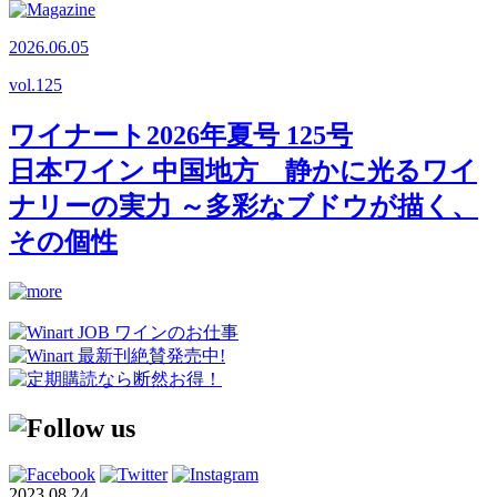
2026.06.05
vol.
125
ワイナート2026年夏号 125号
日本ワイン 中国地方 静かに光るワイ
ナリーの実力 ～多彩なブドウが描く、
その個性
2023.08.24