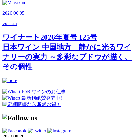
2026.06.05
vol.
125
ワイナート2026年夏号 125号
日本ワイン 中国地方 静かに光るワイ
ナリーの実力 ～多彩なブドウが描く、
その個性
2023.08.26