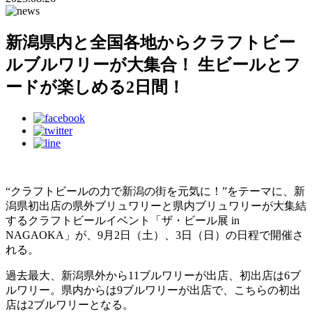
新潟県内と全国各地からクラフトビー
ルブルワリーが大集合！ 生ビールとフ
ードが楽しめる2日間！
“クラフトビールの力で新潟の街を元気に！”をテーマに、新
潟県初出店の県外ブリュワリーと県内ブリュワリーが大集結
するクラフトビールイベント「ザ・ビール展 in
NAGAOKA」が、9月2日（土）、3日（日）の日程で開催さ
れる。
過去最大、新潟県外から11ブルワリーが出店、初出店は6ブ
ルワリー。県内からは9ブルワリーが出店で、こちらの初出
店は2ブルワリーとなる。