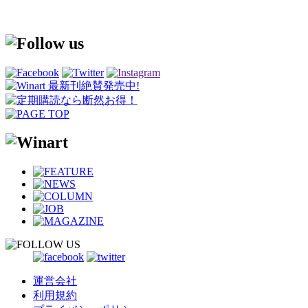
ュラルワイン提供開始
運営会社
利用規約