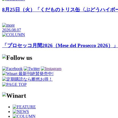
8月25日（火）「くだものトリス缶〈ぶどうハイボ
2026.08.07
「プロセッコ月間2026（Mese del Prosecco 20