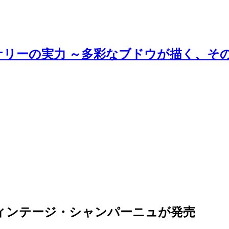
ナリーの実力 ～多彩なブドウが描く、そ
なるヴィンテージ・シャンパーニュが発売