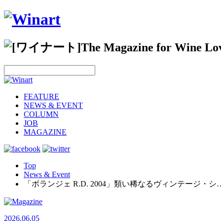
FEATURE
NEWS & EVENT
COLUMN
JOB
MAGAZINE
Top
News & Event
「ボランジェ R.D. 2004」類い稀なるヴィンテージ・シ
2026.06.05