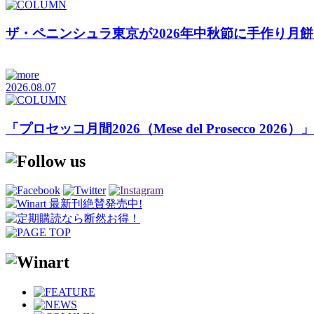
ザ・ペニンシュラ東京が2026年中秋節に手作り月
2026.08.07
「プロセッコ月間2026（Mese del Prosecco 20