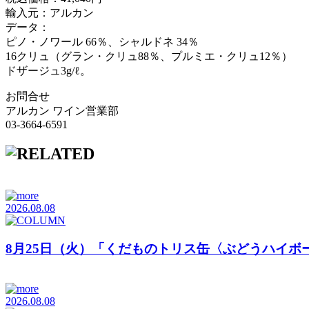
輸入元：アルカン
データ：
ピノ・ノワール 66％、シャルドネ 34％
16クリュ（グラン・クリュ88％、プルミエ・クリュ12％）
ドザージュ3g/ℓ。
お問合せ
アルカン ワイン営業部
03-3664-6591
2026.08.08
8月25日（火）「くだものトリス缶〈ぶどうハイボ
2026.08.08