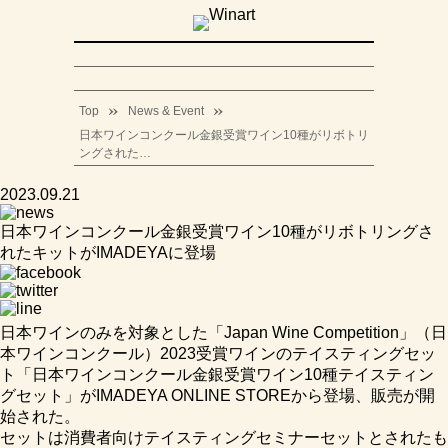
Top
News & Event
日本ワインコンクール金銀受賞ワイン10種がリボトリ
ングされた…
2023.09.21
日本ワインコンクール金銀受賞ワイン10種がリボトリングさ
れたキットがIMADEYAに登場
日本ワインのみを対象とした「Japan Wine Competition」（日
本ワインコンクール）2023受賞ワインのテイスティングセッ
ト「日本ワインコンクール金銀受賞ワイン10種テイスティン
グセット」がIMADEYA ONLINE STOREから登場、販売が開
始された。
セットは消費者向けテイスティングセミナーセットとされたも