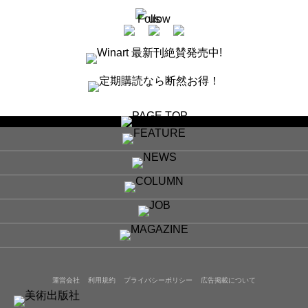
運営会社
利用規約
プライバシーポリシー
広告掲載について